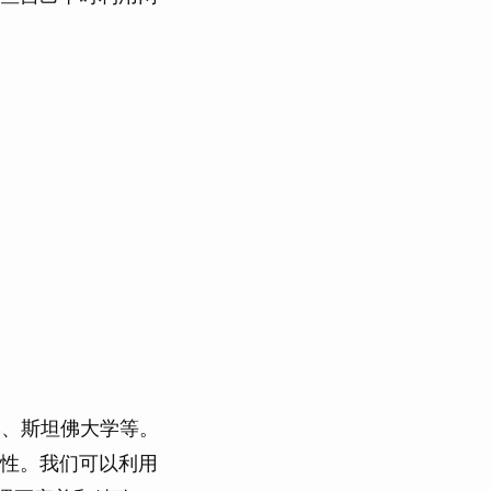
学、斯坦佛大学等。
性。我们可以利用