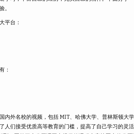
验。
大平台：
有：
国内外名校的视频，包括 MIT、哈佛大学、普林斯顿大
了人们接受优质高等教育的门槛，提高了自己学习的灵活