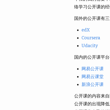
络学习公开课的经
国外的公开课有三
edX
Coursera
Udacity
国内的公开课平台
网易公开课
网易云课堂
新浪公开课
公开课的内容来自
公开课的出现降低